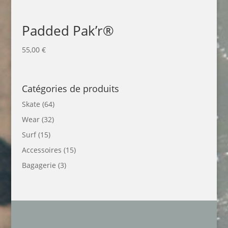
Padded Pak’r®
55,00
€
Catégories de produits
Skate
(64)
Wear
(32)
Surf
(15)
Accessoires
(15)
Bagagerie
(3)