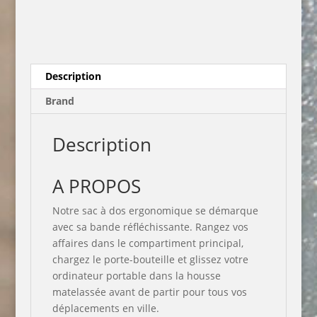
Description
Brand
Description
A PROPOS
Notre sac à dos ergonomique se démarque
avec sa bande réfléchissante. Rangez vos
affaires dans le compartiment principal,
chargez le porte-bouteille et glissez votre
ordinateur portable dans la housse
matelassée avant de partir pour tous vos
déplacements en ville.