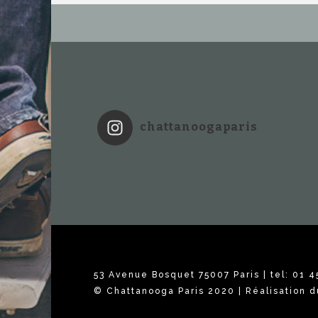
chattanoogaparis
53 Avenue Bosquet 75007 Paris | tel: 01 4
© Chattanooga Paris 2020 | Réalisation d