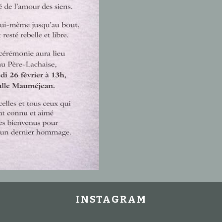
INSTAGRAM