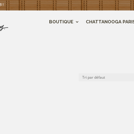
 !
BOUTIQUE
CHATTANOOGA PARI