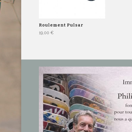
Roulement Pulsar
19,00
€