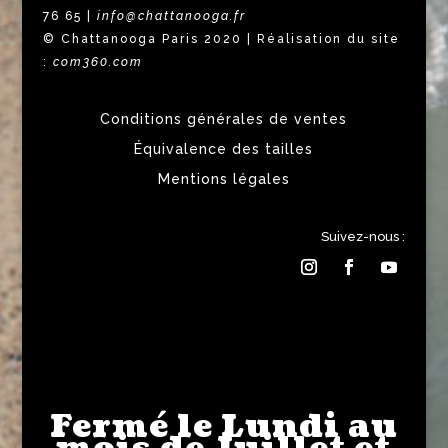
76 65 |
info@chattanooga.fr
© Chattanooga Paris 2020 | Réalisation du site
:
com360.com
Conditions générales de ventes
Équivalence des tailles
Mentions légales
Suivez-nous :
Fermé le Lundi au