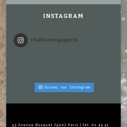
INSTAGRAM
chattanoogaparis
Suivez sur Instagram
53 Avenue Bosquet 75007 Paris | tel: 01 45 51