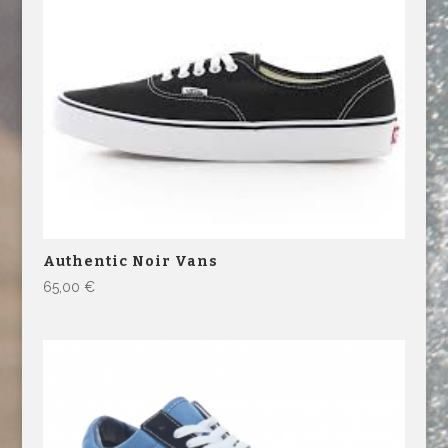
Authentic Noir Vans
65,00
€