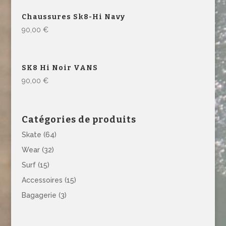
Chaussures Sk8-Hi Navy
90,00
€
SK8 Hi Noir VANS
90,00
€
Catégories de produits
Skate
(64)
Wear
(32)
Surf
(15)
Accessoires
(15)
Bagagerie
(3)