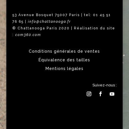
53 Avenue Bosquet 75007 Paris | tel: 01 45 51
76 65 |
info@chattanooga.fr
© Chattanooga Paris 2020 | Réalisation du site
:
com360.com
Conditions générales de ventes
Équivalence des tailles
Mentions légales
Suivez-nous :