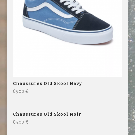
Chaussures Old Skool Navy
85,00
€
Chaussures Old Skool Noir
85,00
€