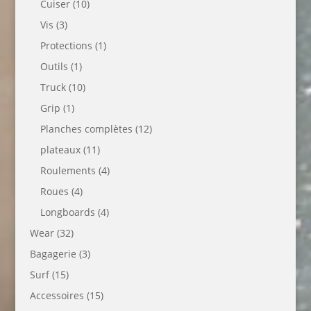
Cuiser
(10)
Vis
(3)
Protections
(1)
Outils
(1)
Truck
(10)
Grip
(1)
Planches complètes
(12)
plateaux
(11)
Roulements
(4)
Roues
(4)
Longboards
(4)
Wear
(32)
Bagagerie
(3)
Surf
(15)
Accessoires
(15)