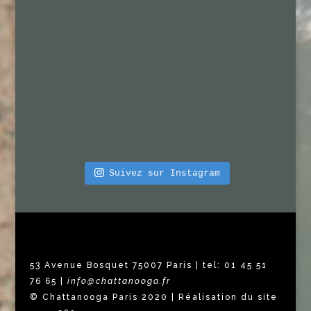
Suivez sur Instagram
53 Avenue Bosquet 75007 Paris | tel: 01 45 51
76 65 |
info@chattanooga.fr
© Chattanooga Paris 2020 | Réalisation du site