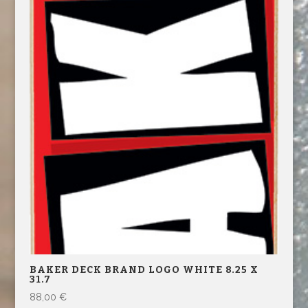
BAKER DECK BRAND LOGO WHITE 8.25 X
31.7
88,00
€