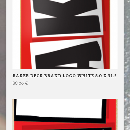
BAKER DECK BRAND LOGO WHITE 8.0 X 31.5
88,00
€