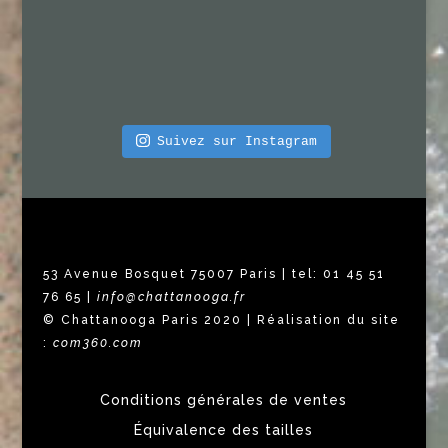
Suivez sur Instagram
53 Avenue Bosquet 75007 Paris | tel: 01 45 51
76 65 |
info@chattanooga.fr
© Chattanooga Paris 2020 | Réalisation du site
:
com360.com
Conditions générales de ventes
Équivalence des tailles