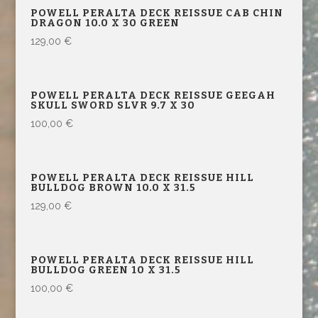
POWELL PERALTA DECK REISSUE CAB CHIN
DRAGON 10.0 X 30 GREEN
129,00
€
POWELL PERALTA DECK REISSUE GEEGAH
SKULL SWORD SLVR 9.7 X 30
100,00
€
POWELL PERALTA DECK REISSUE HILL
BULLDOG BROWN 10.0 X 31.5
129,00
€
POWELL PERALTA DECK REISSUE HILL
BULLDOG GREEN 10 X 31.5
100,00
€