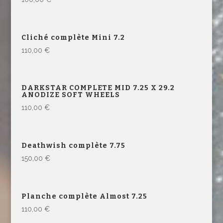
Cliché complète Mini 7.2
110,00
€
DARKSTAR COMPLETE MID 7.25 X 29.2
ANODIZE SOFT WHEELS
110,00
€
Deathwish complète 7.75
150,00
€
Planche complète Almost 7.25
110,00
€