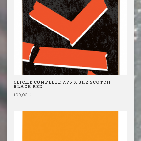
CLICHE COMPLETE 7.75 X 31.2 SCOTCH
BLACK RED
100,00
€