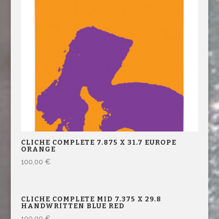
CLICHE COMPLETE 7.875 X 31.7 EUROPE
ORANGE
100,00
€
CLICHE COMPLETE MID 7.375 X 29.8
HANDWRITTEN BLUE RED
100,00
€