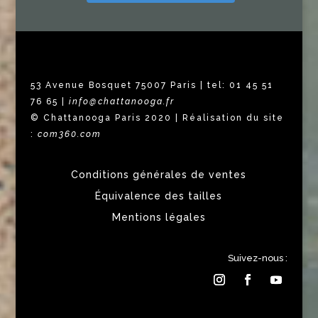
53 Avenue Bosquet 75007 Paris | tel: 01 45 51
76 65 |
info@chattanooga.fr
© Chattanooga Paris 2020 | Réalisation du site
:
com360.com
Conditions générales de ventes
Équivalence des tailles
Mentions légales
Suivez-nous :