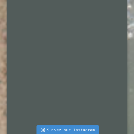
Suivez sur Instagram