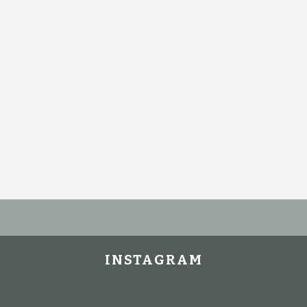
INSTAGRAM