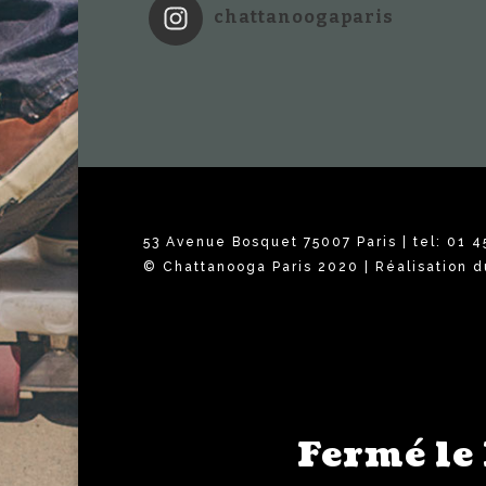
chattanoogaparis
53 Avenue Bosquet 75007 Paris | tel: 01 4
© Chattanooga Paris 2020 | Réalisation d
Fermé le