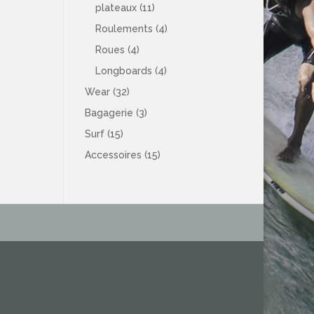
plateaux
(11)
Roulements
(4)
Roues
(4)
Longboards
(4)
Wear
(32)
Bagagerie
(3)
Surf
(15)
Accessoires
(15)