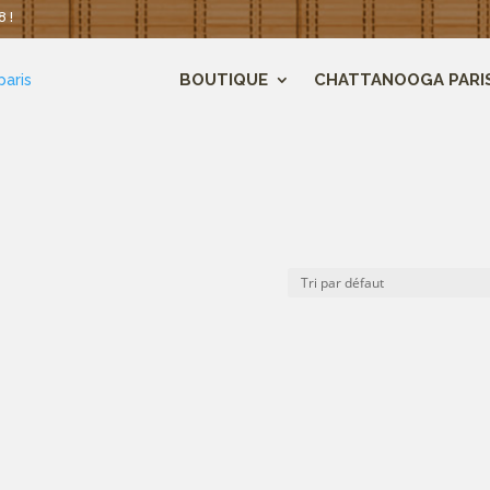
 !
BOUTIQUE
CHATTANOOGA PARI